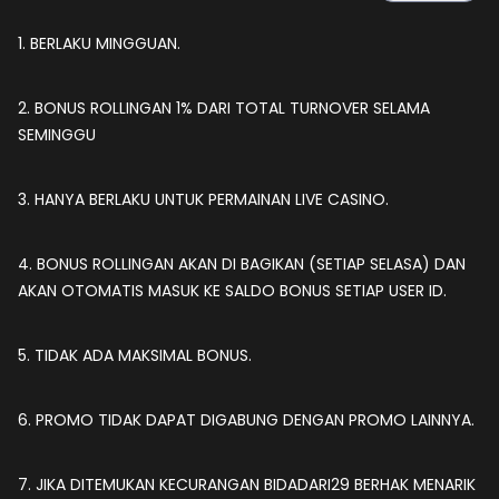
1. BERLAKU MINGGUAN.
2.
BONUS ROLLINGAN 1%
DARI TOTAL
TURNOVER
SELAMA
SEMINGGU
3. HANYA BERLAKU UNTUK PERMAINAN
LIVE CASINO
.
4.
BONUS ROLLINGAN
AKAN DI BAGIKAN (
SETIAP SELASA
) DAN
AKAN OTOMATIS MASUK KE
SALDO BONUS
SETIAP USER ID.
5. TIDAK ADA MAKSIMAL BONUS.
6. PROMO TIDAK DAPAT DIGABUNG DENGAN PROMO LAINNYA.
7. JIKA DITEMUKAN KECURANGAN
BIDADARI29
BERHAK MENARIK